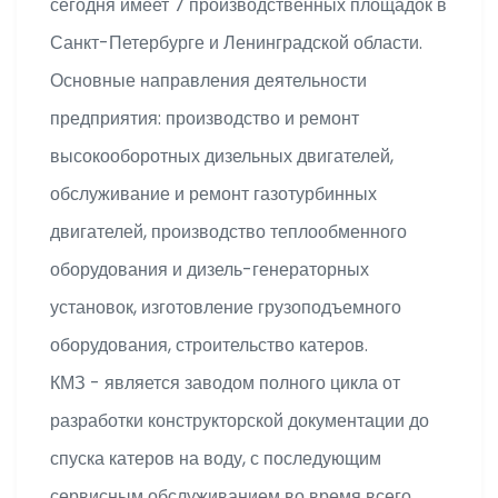
сегодня имеет 7 производственных площадок в
Санкт-Петербурге и Ленинградской области.
Основные направления деятельности
предприятия: производство и ремонт
высокооборотных дизельных двигателей,
обслуживание и ремонт газотурбинных
двигателей, производство теплообменного
оборудования и дизель-генераторных
установок, изготовление грузоподъемного
оборудования, строительство катеров.
КМЗ - является заводом полного цикла от
разработки конструкторской документации до
спуска катеров на воду, с последующим
сервисным обслуживанием во время всего