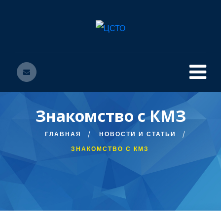
Знакомство с КМЗ
ГЛАВНАЯ
НОВОСТИ И СТАТЬИ
ЗНАКОМСТВО С КМЗ