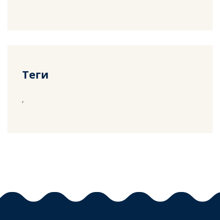
Теги
,