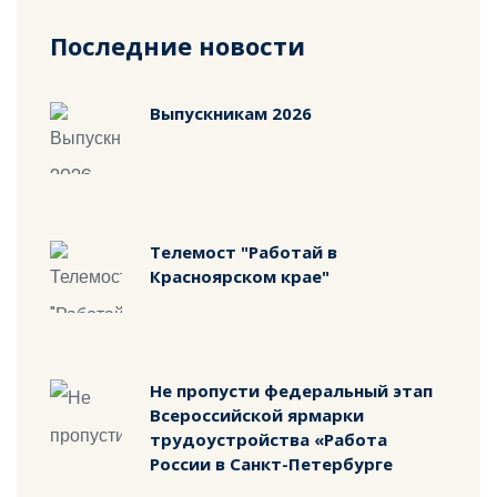
Последние новости
Выпускникам 2026
Телемост "Работай в
Красноярском крае"
Не пропусти федеральный этап
Всероссийской ярмарки
трудоустройства «Работа
России в Санкт-Петербурге