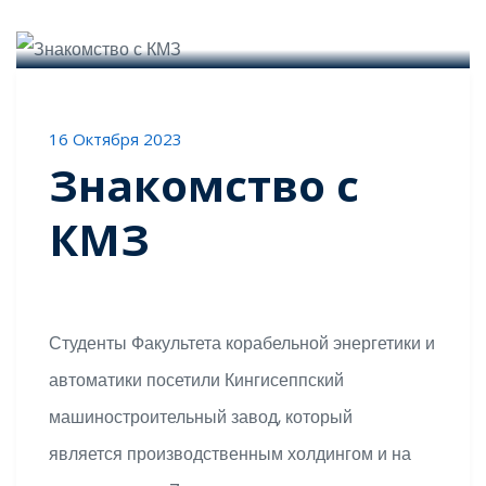
0 Комментариев
16 Октября 2023
Знакомство с
КМЗ
Студенты Факультета корабельной энергетики и
автоматики посетили Кингисеппский
машиностроительный завод, который
является производственным холдингом и на