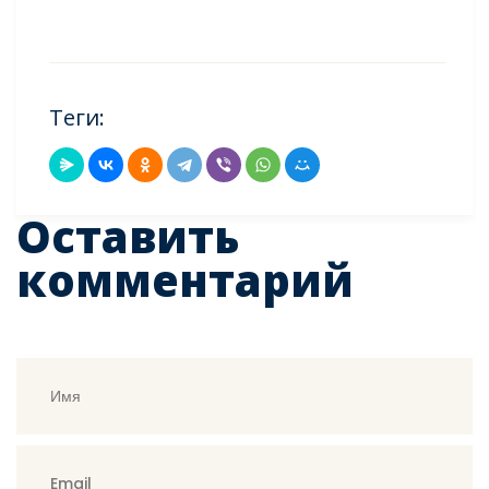
Теги:
Оставить
комментарий