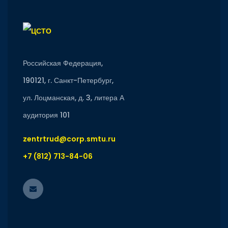
Российская Федерация,
190121, г. Санкт-Петербург,
ул. Лоцманская, д. 3, литера А
аудитория 101
zentrtrud@corp.smtu.ru
+7 (812) 713-84-06