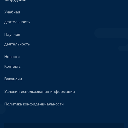
Учебная
деятельность
Научная
деятельность
Новости
Контакты
Вакансии
Условия использования информации
Политика конфиденциальности