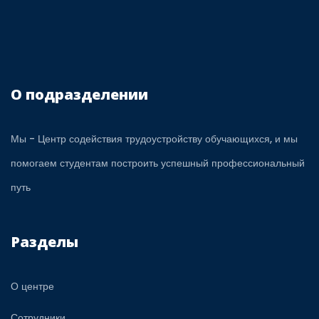
О подразделении
Мы - Центр содействия трудоустройству обучающихся, и мы
помогаем студентам построить успешный профессиональный
путь
Разделы
О центре
Сотрудники