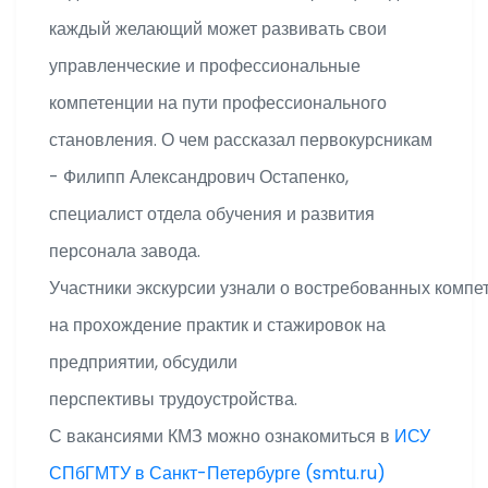
каждый желающий может развивать свои
управленческие и профессиональные
компетенции на пути профессионального
становления. О чем рассказал первокурсникам
- Филипп Александрович Остапенко,
специалист отдела обучения и развития
персонала завода.
Участники экскурсии узнали о востребованных комп
на прохождение практик и стажировок на
предприятии, обсудили
перспективы трудоустройства.
С вакансиями
ИСУ
КМЗ можно ознакомиться в
СПбГМТУ в Санкт-Петербурге (smtu.ru)