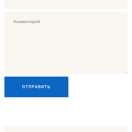
ОТПРАВИТЬ