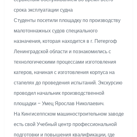
срока эксплуатации судна
Студенты посетили площадку по производству
малотоннажных судов специального
назначения, которая находится в г. Петергоф
Ленинградской области и познакомились с
технологическими процессами изготовления
катеров, начиная с изготовления корпуса на
стапелях до проведения испытаний. Экскурсию
проводил начальник производственной
площадки – Умец Ярослав Николаевич.
На Кингисеппском машиностроительном заводе
есть свой Учебный центр профессиональной
подготовки и повышения квалификации, где