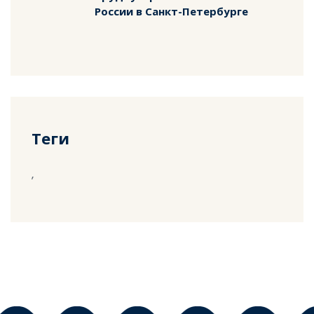
России в Санкт-Петербурге
Теги
,