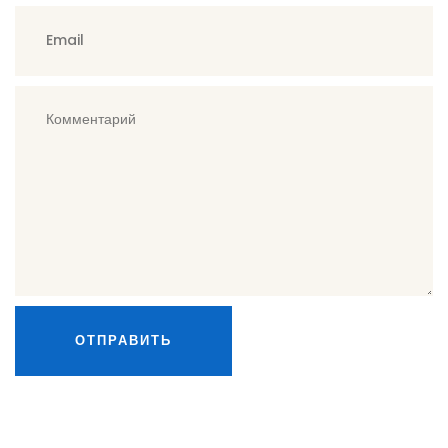
ОТПРАВИТЬ