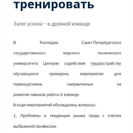
тренировать
Залог успеха - в дружной команде
В Колледже Санкт-Петербургского
государственного морского технического
университета Центром содействия трудоустройству
обучающихся проведены мероприятия для
первокурсников, направленные на
развитие навыков работы в команде.
В ходе мероприятий обсуждались вопросы:
1. Проблемы и тенденции рынка труда с учетом
выбранной профессии.