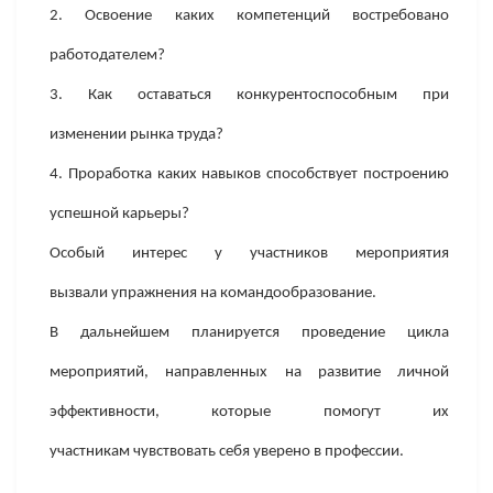
2. Освоение каких компетенций востребовано
работодателем?
3. Как оставаться конкурентоспособным при
изменении рынка труда?
4. Проработка каких навыков способствует построению
успешной карьеры?
Особый интерес у участников мероприятия
вызвали упражнения на командообразование.
В дальнейшем планируется проведение цикла
мероприятий, направленных на развитие личной
эффективности, которые помогут их
участникам чувствовать себя уверено в профессии.