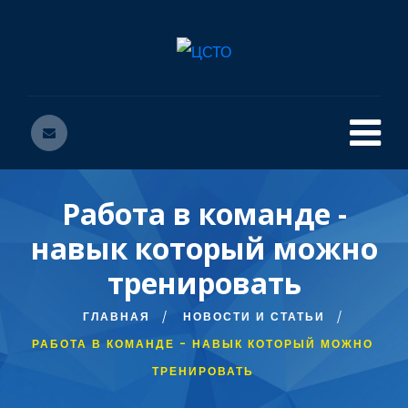
Работа в команде -
навык который можно
тренировать
ГЛАВНАЯ
НОВОСТИ И СТАТЬИ
РАБОТА В КОМАНДЕ - НАВЫК КОТОРЫЙ МОЖНО
ТРЕНИРОВАТЬ