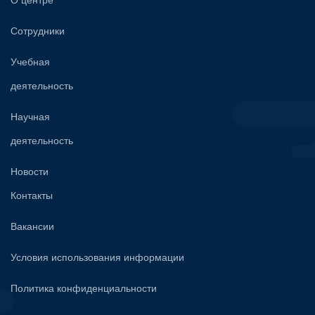
Сотрудники
Учебная
деятельность
Научная
деятельность
Новости
Контакты
Вакансии
Условия использования информации
Политика конфиденциальности