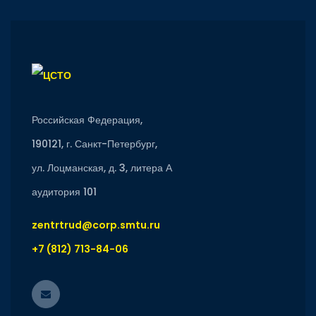
Российская Федерация,
190121, г. Санкт-Петербург,
ул. Лоцманская, д. 3, литера А
аудитория 101
zentrtrud@corp.smtu.ru
+7 (812) 713-84-06