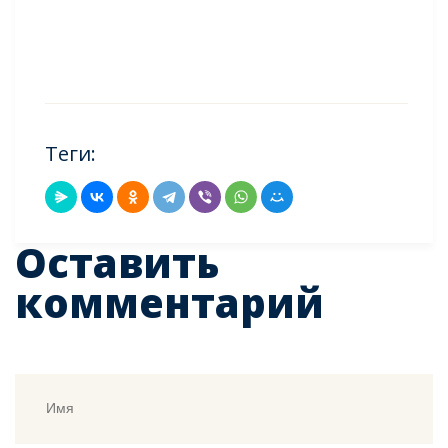
Теги:
Оставить
комментарий