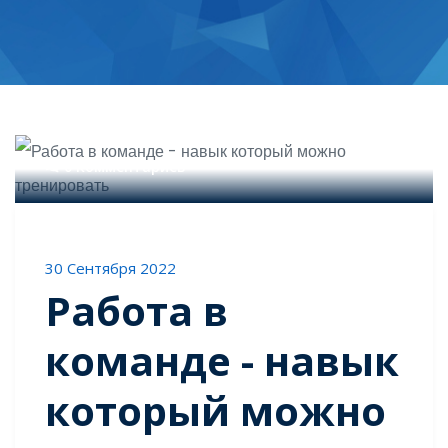
0 Комментариев
30 Сентября 2022
Работа в
команде - навык
который можно