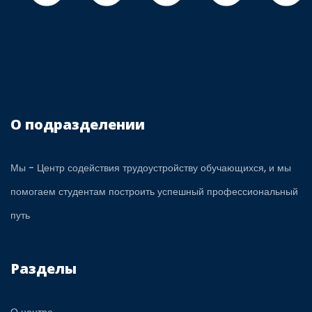
О подразделении
Мы - Центр содействия трудоустройству обучающихся, и мы
помогаем студентам построить успешный профессиональный
путь
Разделы
О центре