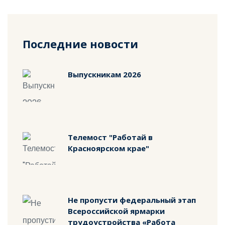
Последние новости
Выпускникам 2026
Телемост "Работай в
Красноярском крае"
Не пропусти федеральный этап
Всероссийской ярмарки
трудоустройства «Работа